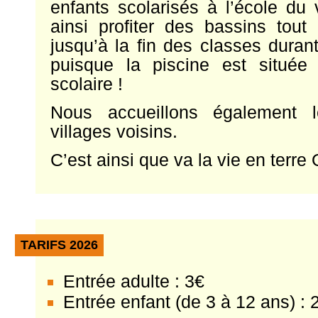
enfants scolarisés à l’école du 
ainsi profiter des bassins tout
jusqu’à la fin des classes duran
puisque la piscine est situé
scolaire !
Nous accueillons également l
villages voisins.
C’est ainsi que va la vie en terre
TARIFS 2026
Entrée adulte : 3€
Entrée enfant (de 3 à 12 ans) : 