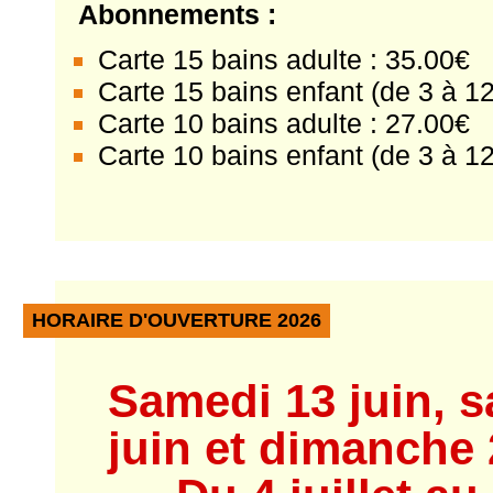
Abonnements :
Carte 15 bains adulte : 35.00€
Carte 15 bains enfant (de 3 à 12
Carte 10 bains adulte : 27.00€
Carte 10 bains enfant (de 3 à 12
HORAIRE D'OUVERTURE 2026
Samedi 13 juin, s
juin et dimanche 