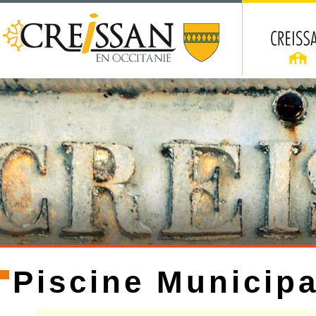
Piscine Municipa