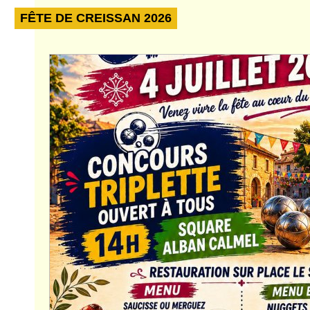
FÊTE DE CREISSAN 2026