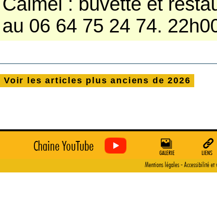
Calmel : buvette et resta
au 06 64 75 24 74. 22h00 
Voir
les articles plus anciens de
2026
-
Mentions légales
Accessibilité et 