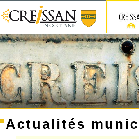
Actualités munic