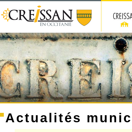
Actualités munic