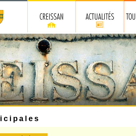
icipales