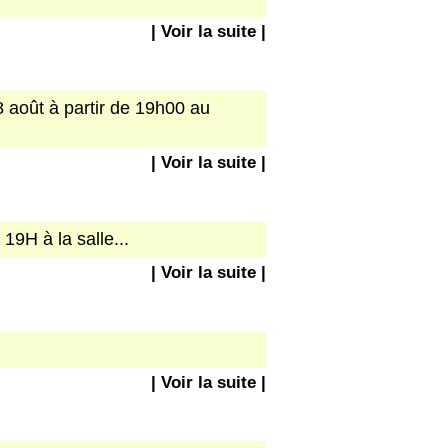
| Voir la suite |
8 août à partir de 19h00 au
| Voir la suite |
9H à la salle...
| Voir la suite |
| Voir la suite |