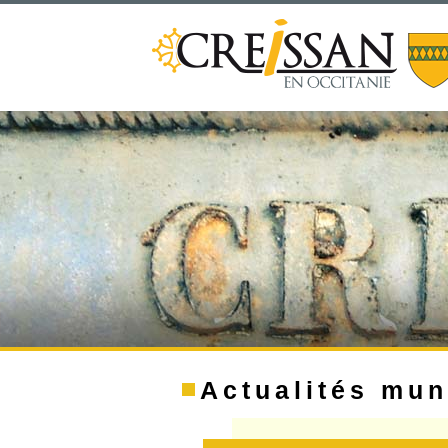
Actualités mun